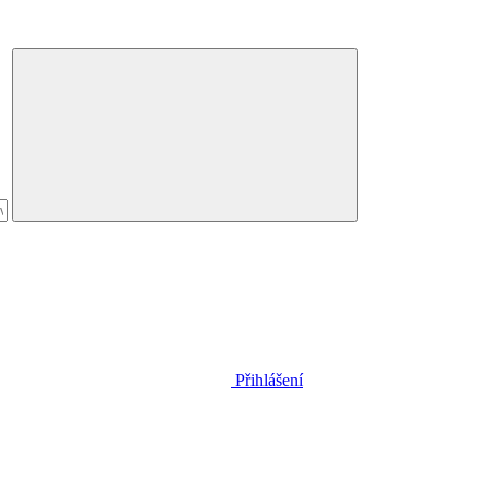
Přihlášení