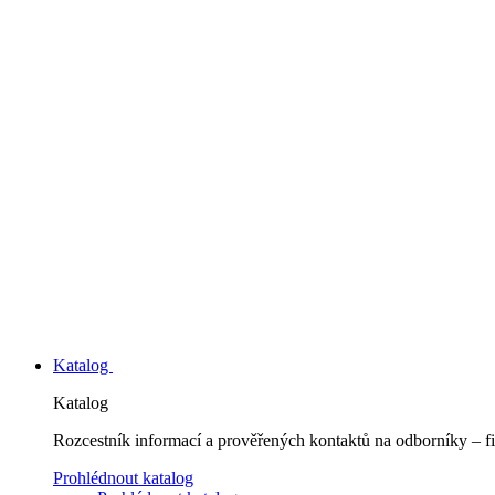
Katalog
Katalog
Rozcestník informací a prověřených kontaktů na odborníky – fi
Prohlédnout katalog