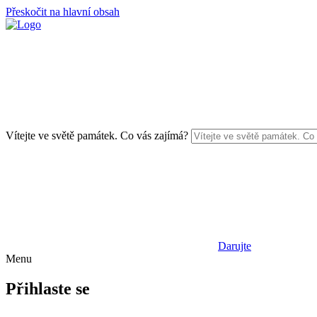
Přeskočit na hlavní obsah
Vítejte ve světě památek. Co vás zajímá?
Darujte
Menu
Přihlaste se