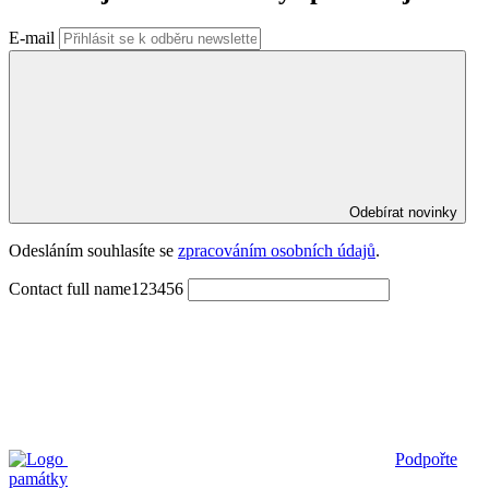
E-mail
Odebírat novinky
Odesláním souhlasíte se 
zpracováním osobních údajů
.
Contact full name123456
Podpořte
památky