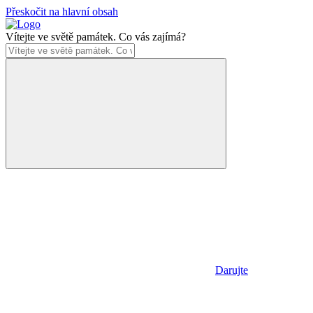
Přeskočit na hlavní obsah
Vítejte ve světě památek. Co vás zajímá?
Darujte