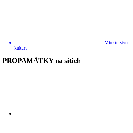
Ministerstvo
kultury
PROPAMÁTKY na sítích