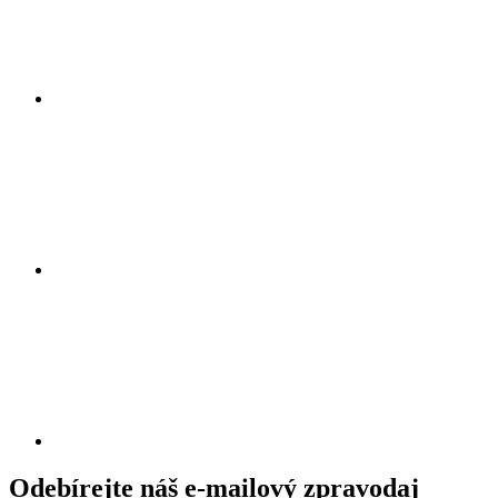
Odebírejte náš e-mailový zpravodaj