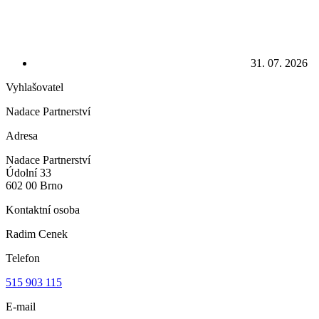
31. 07. 2026
Vyhlašovatel
Nadace Partnerství
Adresa
Nadace Partnerství
Údolní 33
602 00 Brno
Kontaktní osoba
Radim Cenek
Telefon
515 903 115
E-mail