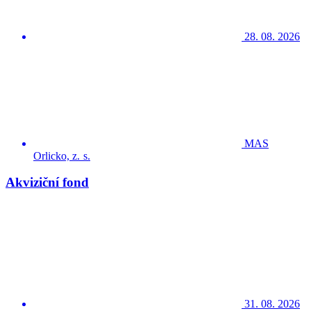
28. 08. 2026
MAS
Orlicko, z. s.
Akviziční fond
31. 08. 2026