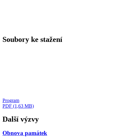
Soubory ke stažení
Program
PDF (1,63 MB)
Další výzvy
Obnova památek