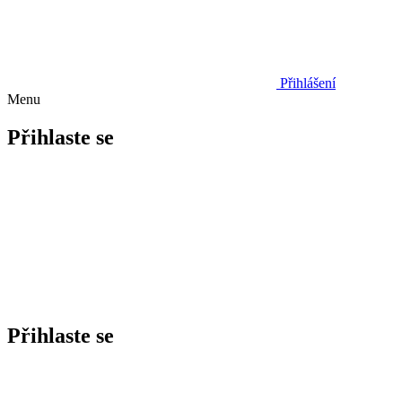
Přihlášení
Menu
Přihlaste se
Přihlaste se