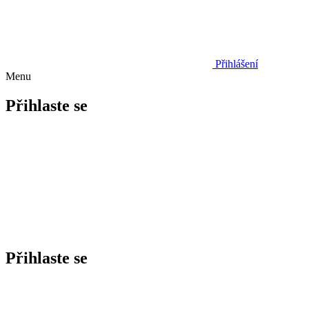
Přihlášení
Menu
Přihlaste se
Přihlaste se