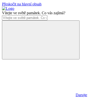
Přeskočit na hlavní obsah
Vítejte ve světě památek. Co vás zajímá?
Darujte