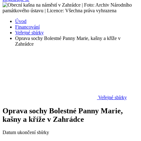
Úvod
Financování
Veřejné sbírky
Oprava sochy Bolestné Panny Marie, kašny a kříže v
Zahrádce
Veřejné sbírky
Oprava sochy Bolestné Panny Marie,
kašny a kříže v Zahrádce
Datum ukončení sbírky