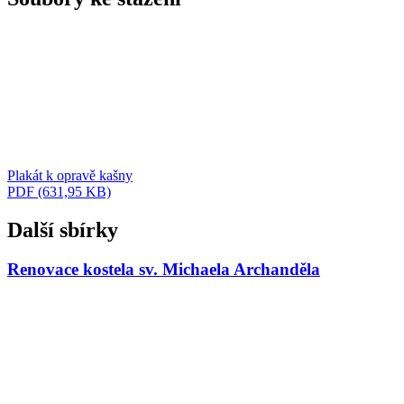
Plakát k opravě kašny
PDF (631,95 KB)
Další sbírky
Renovace kostela sv. Michaela Archanděla