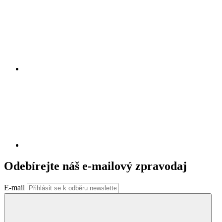
Odebírejte náš e-mailový zpravodaj
E-mail