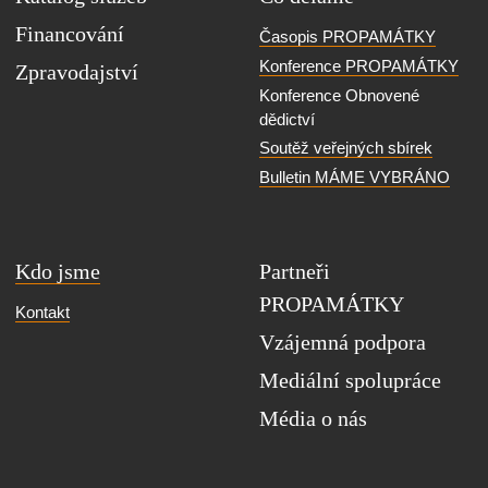
Financování
Časopis PROPAMÁTKY
Konference PROPAMÁTKY
Zpravodajství
Konference Obnovené
dědictví
Soutěž veřejných sbírek
Bulletin MÁME VYBRÁNO
Kdo jsme
Partneři
PROPAMÁTKY
Kontakt
Vzájemná podpora
Mediální spolupráce
Média o nás