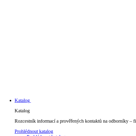
Katalog
Katalog
Rozcestník informací a prověřených kontaktů na odborníky – fi
Prohlédnout katalog