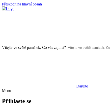
Přeskočit na hlavní obsah
Vítejte ve světě památek. Co vás zajímá?
Darujte
Menu
Přihlaste se