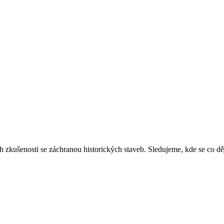
ich zkušenosti se záchranou historických staveb. Sledujeme, kde se co 