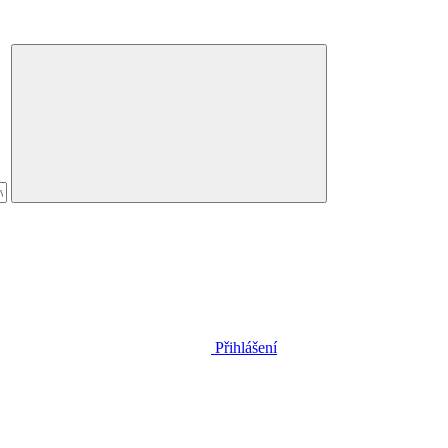
Přihlášení