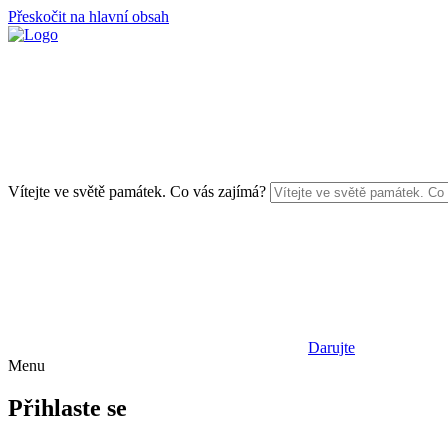
Přeskočit na hlavní obsah
Vítejte ve světě památek. Co vás zajímá?
Darujte
Menu
Přihlaste se