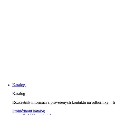
Katalog
Katalog
Rozcestník informací a prověřených kontaktů na odborníky – fi
Prohlédnout katalog