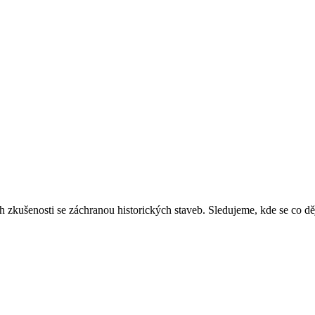
ich zkušenosti se záchranou historických staveb. Sledujeme, kde se co 