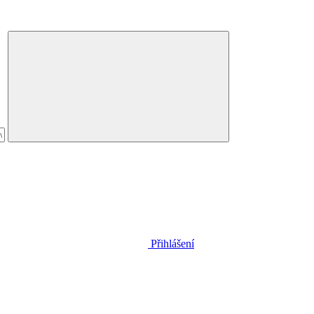
Přihlášení