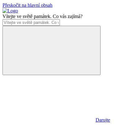
Přeskočit na hlavní obsah
Vítejte ve světě památek. Co vás zajímá?
Darujte