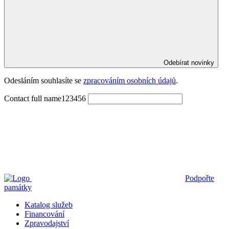
Odebírat novinky
Odesláním souhlasíte se 
zpracováním osobních údajů
.
Contact full name123456
Podpořte
památky
Katalog služeb
Financování
Zpravodajství