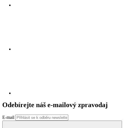
Odebírejte náš e-mailový zpravodaj
E-mail