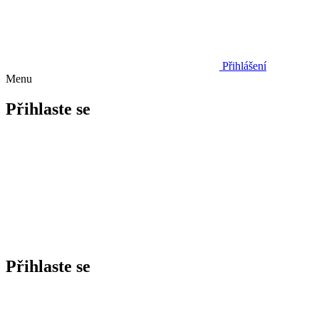
Přihlášení
Menu
Přihlaste se
Přihlaste se