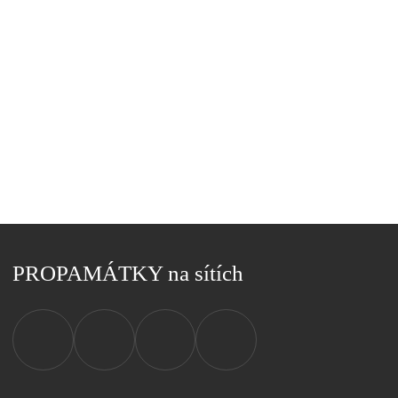
PROPAMÁTKY na sítích