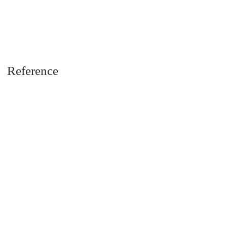
Reference