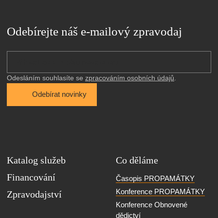
Odebírejte náš e-mailový zpravodaj
Odesláním souhlasíte se 
zpracováním osobních údajů
.
Odebírat novinky
Katalog služeb
Co děláme
Financování
Časopis PROPAMÁTKY
Konference PROPAMÁTKY
Zpravodajství
Konference Obnovené
dědictví