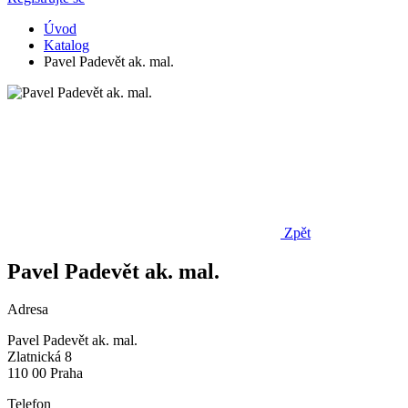
Úvod
Katalog
Pavel Padevět ak. mal.
Zpět
Pavel Padevět ak. mal.
Adresa
Pavel Padevět ak. mal.
Zlatnická 8
110 00 Praha
Telefon