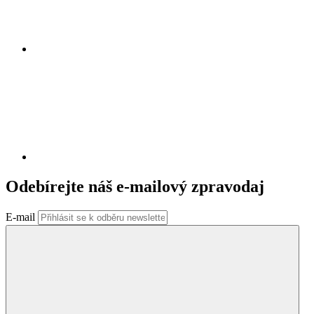
Odebírejte náš e-mailový zpravodaj
E-mail