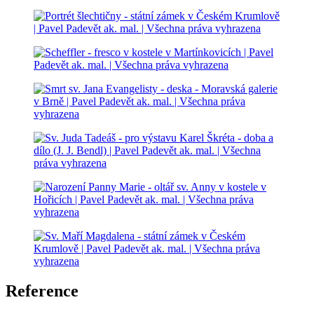
Reference