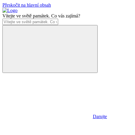
Přeskočit na hlavní obsah
Vítejte ve světě památek. Co vás zajímá?
Darujte