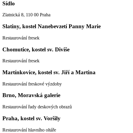
Sídlo
Zlatnická 8, 110 00 Praha
Slatiny, kostel Nanebevzetí Panny Marie
Restaurování fresek
Chomutice, kostel sv. Diviše
Restaurování fresek
Martínkovice, kostel sv. Jiří a Martina
Restaurování freskové výzdoby
Brno, Moravská galerie
Restaurování řady deskových obrazů
Praha, kostel sv. Voršily
Restaurování hlavního oltáře