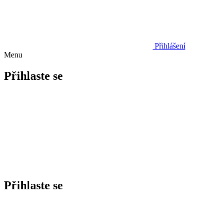
Přihlášení
Menu
Přihlaste se
Přihlaste se