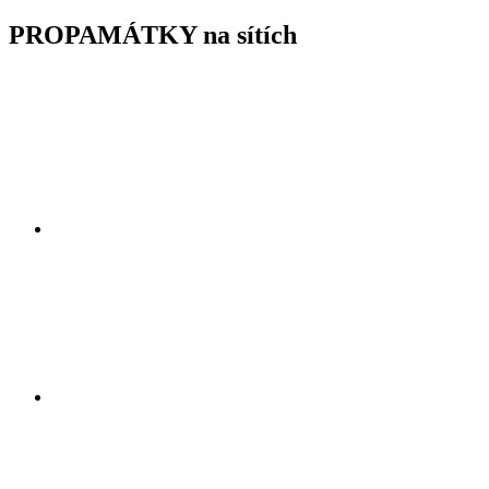
PROPAMÁTKY na sítích