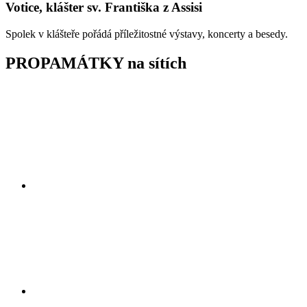
Votice, klášter sv. Františka z Assisi
Spolek v klášteře pořádá příležitostné výstavy, koncerty a besedy.
PROPAMÁTKY na sítích