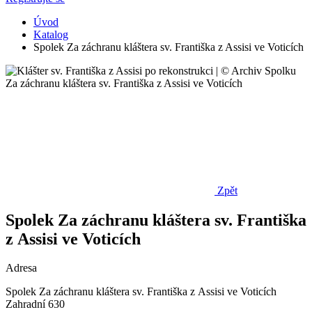
Úvod
Katalog
Spolek Za záchranu kláštera sv. Františka z Assisi ve Voticích
Zpět
Spolek Za záchranu kláštera sv. Františka
z Assisi ve Voticích
Adresa
Spolek Za záchranu kláštera sv. Františka z Assisi ve Voticích
Zahradní 630