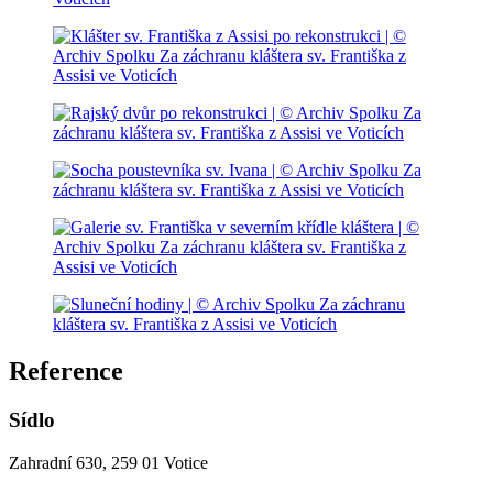
Reference
Sídlo
Zahradní 630, 259 01 Votice