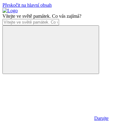
Přeskočit na hlavní obsah
Vítejte ve světě památek. Co vás zajímá?
Darujte