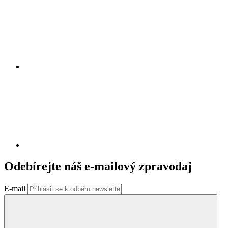
Odebírejte náš e-mailový zpravodaj
E-mail