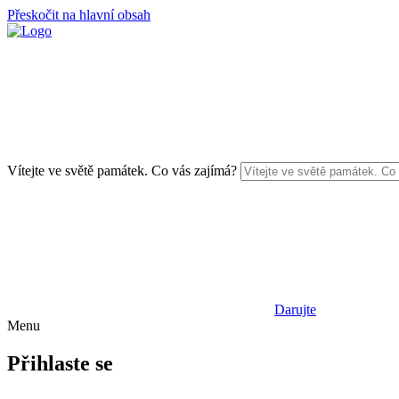
Přeskočit na hlavní obsah
Vítejte ve světě památek. Co vás zajímá?
Darujte
Menu
Přihlaste se