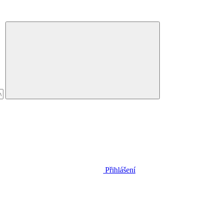
Přihlášení