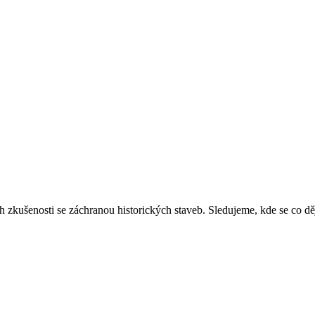
ich zkušenosti se záchranou historických staveb. Sledujeme, kde se co 