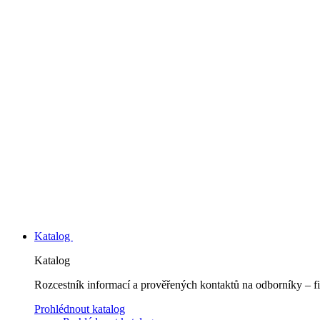
Katalog
Katalog
Rozcestník informací a prověřených kontaktů na odborníky – fi
Prohlédnout katalog