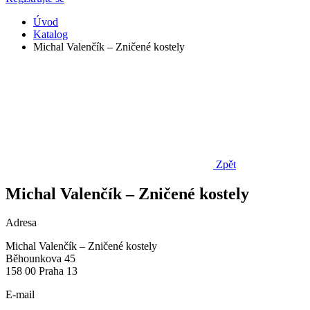
Úvod
Katalog
Michal Valenčík – Zničené kostely
Zpět
Michal Valenčík – Zničené kostely
Adresa
Michal Valenčík – Zničené kostely
Běhounkova 45
158 00 Praha 13
E-mail