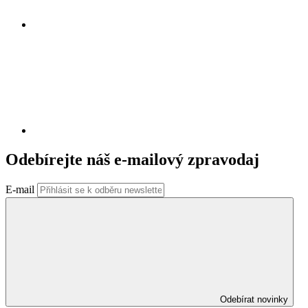
Odebírejte náš e-mailový zpravodaj
E-mail
Odebírat novinky