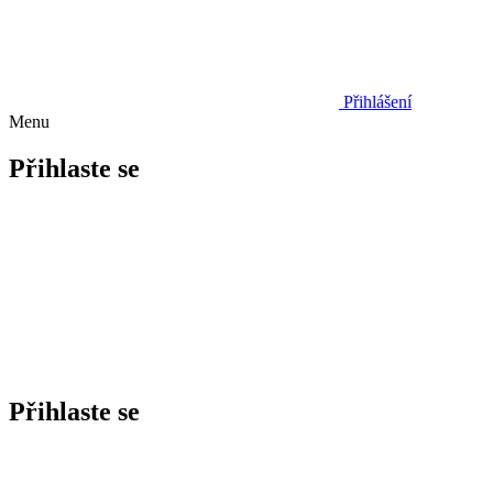
Přihlášení
Menu
Přihlaste se
Přihlaste se