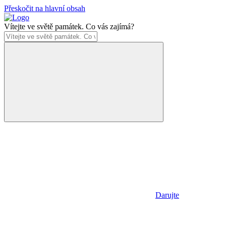
Přeskočit na hlavní obsah
Vítejte ve světě památek. Co vás zajímá?
Darujte