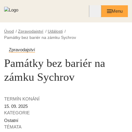
Menu
Úvod
Zpravodajství
Události
Památky bez bariér na zámku Sychrov
Zpravodajství
Památky bez bariér na
zámku Sychrov
TERMÍN KONÁNÍ
15. 09. 2025
KATEGORIE
Ostatní
TÉMATA