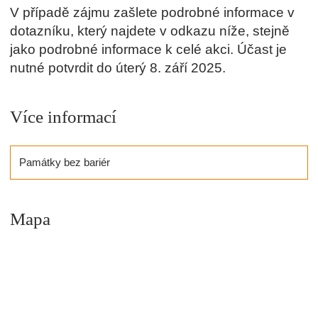
V případě zájmu zašlete podrobné informace
v
dotazníku, který najdete
v odkazu níže, stejně
jako podrobné informace k celé akci.
Účast
je
nutné potvrdit
do úterý 8. září 2025
.
Více informací
Památky bez bariér
Mapa