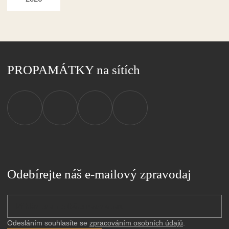
PROPAMÁTKY na sítích
Odebírejte náš e-mailový zpravodaj
Odesláním souhlasíte se 
zpracováním osobních údajů
.