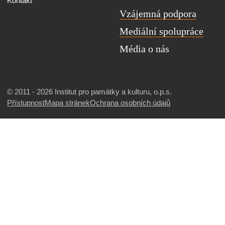
Kontakt
Vzájemná podpora
Mediální spolupráce
Média o nás
© 2011 - 2026 Institut pro památky a kulturu, o.p.s.
Přístupnost
Mapa stránek
Ochrana osobních údajů