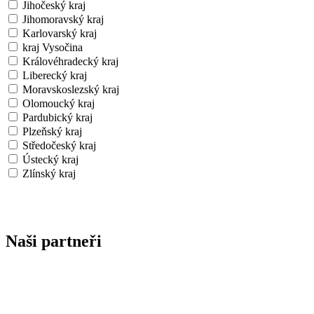
Jihočeský kraj
Jihomoravský kraj
Karlovarský kraj
kraj Vysočina
Královéhradecký kraj
Liberecký kraj
Moravskoslezský kraj
Olomoucký kraj
Pardubický kraj
Plzeňský kraj
Středočeský kraj
Ústecký kraj
Zlínský kraj
Naši partneři