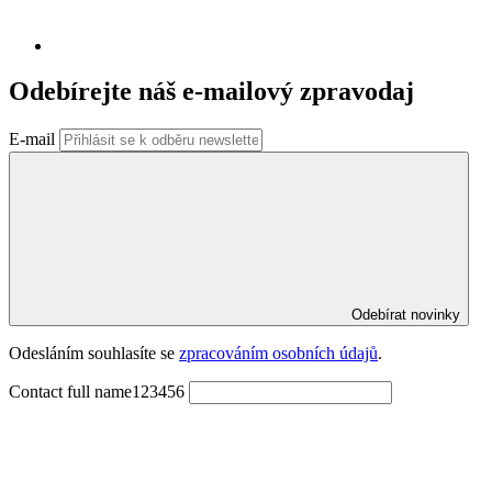
Odebírejte náš e-mailový zpravodaj
E-mail
Odebírat novinky
Odesláním souhlasíte se 
zpracováním osobních údajů
.
Contact full name123456