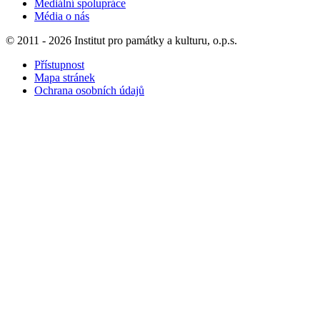
Mediální spolupráce
Média o nás
© 2011 - 2026 Institut pro památky a kulturu, o.p.s.
Přístupnost
Mapa stránek
Ochrana osobních údajů