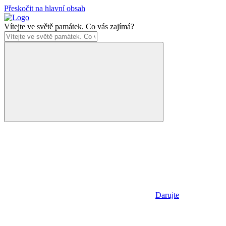
Přeskočit na hlavní obsah
Vítejte ve světě památek. Co vás zajímá?
Darujte