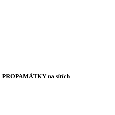
PROPAMÁTKY na sítích