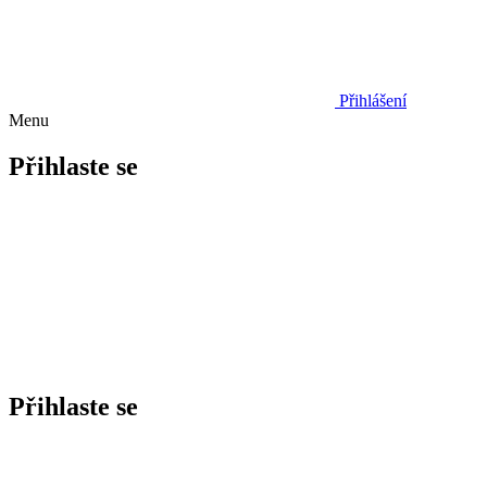
Přihlášení
Menu
Přihlaste se
Přihlaste se