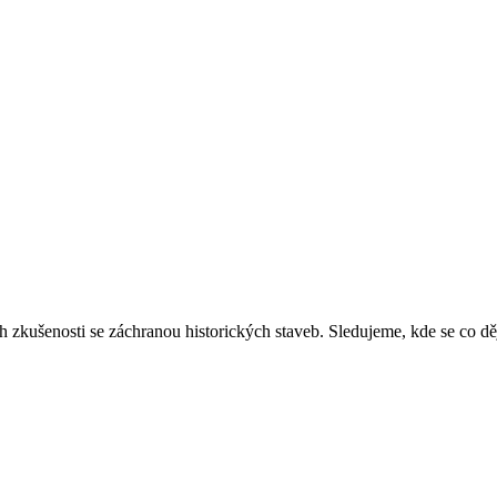
ich zkušenosti se záchranou historických staveb. Sledujeme, kde se co 