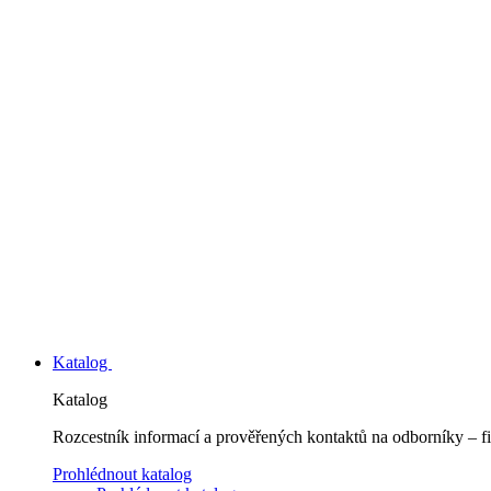
Katalog
Katalog
Rozcestník informací a prověřených kontaktů na odborníky – fi
Prohlédnout katalog