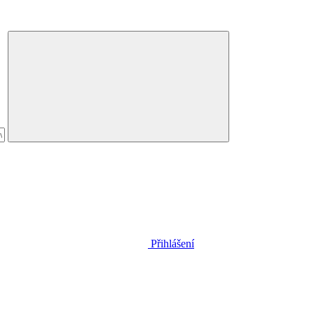
Přihlášení