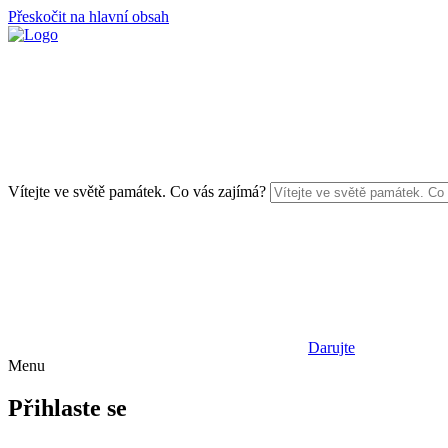
Přeskočit na hlavní obsah
Vítejte ve světě památek. Co vás zajímá?
Darujte
Menu
Přihlaste se