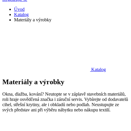
Úvod
Katalog
Materiály a výrobky
Katalog
Materiály a výrobky
Okna, dlažba, kování? Neutopte se v záplavě stavebních materiálů,
roli hraje osvědčená značka i záruční servis. Vybírejte od dodavatelů
cihel, střešní krytiny, ale i obkladů nebo podlah. Neustupujte ze
svých představ ani při výběru nábytku nebo nákupu textilí.