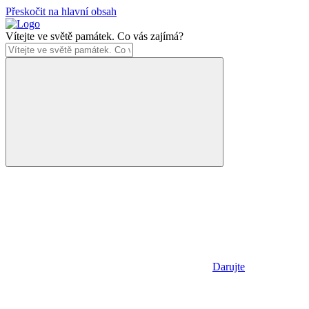
Přeskočit na hlavní obsah
Vítejte ve světě památek. Co vás zajímá?
Darujte