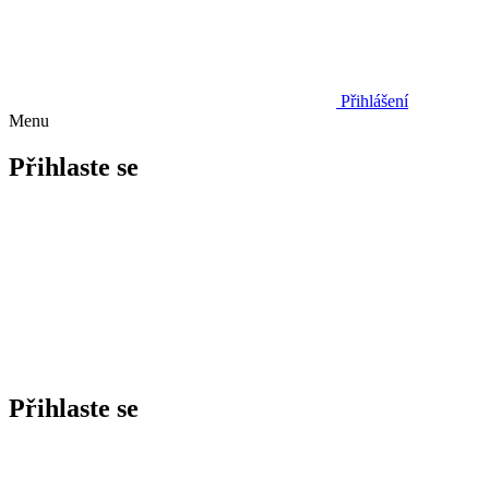
Přihlášení
Menu
Přihlaste se
Přihlaste se