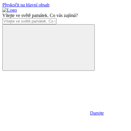
Přeskočit na hlavní obsah
Vítejte ve světě památek. Co vás zajímá?
Darujte