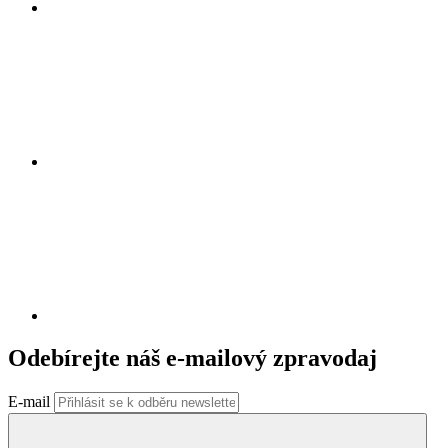
Odebírejte náš e-mailový zpravodaj
E-mail