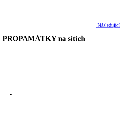
Následující
PROPAMÁTKY na sítích