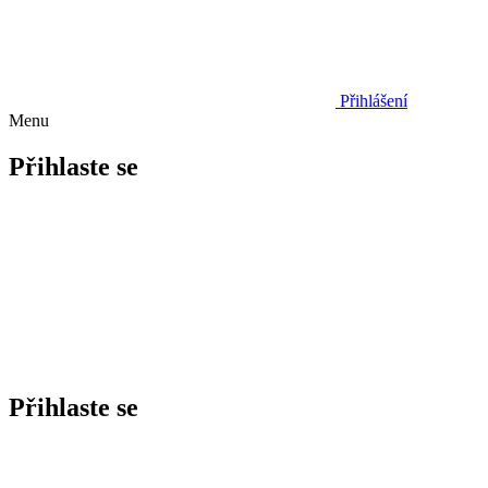
Přihlášení
Menu
Přihlaste se
Přihlaste se