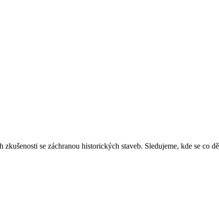
ich zkušenosti se záchranou historických staveb. Sledujeme, kde se co 