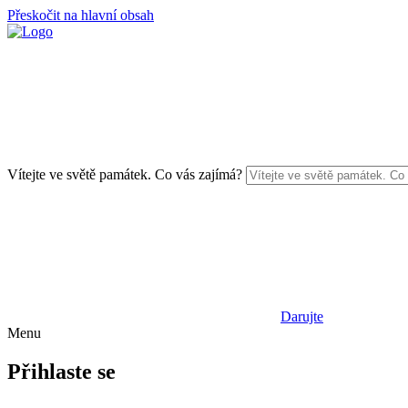
Přeskočit na hlavní obsah
Vítejte ve světě památek. Co vás zajímá?
Darujte
Menu
Přihlaste se