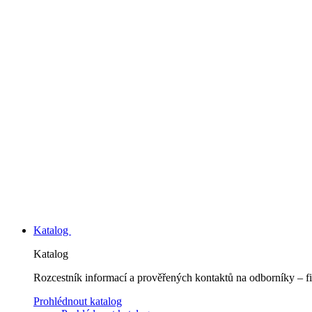
Katalog
Katalog
Rozcestník informací a prověřených kontaktů na odborníky – fi
Prohlédnout katalog