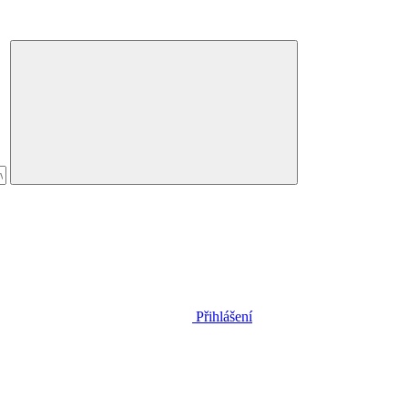
Přihlášení