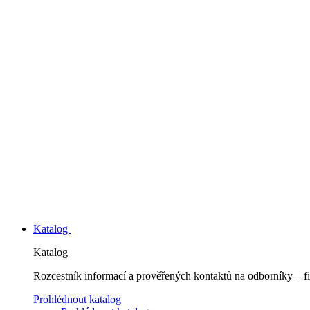
Katalog
Katalog
Rozcestník informací a prověřených kontaktů na odborníky – fi
Prohlédnout katalog