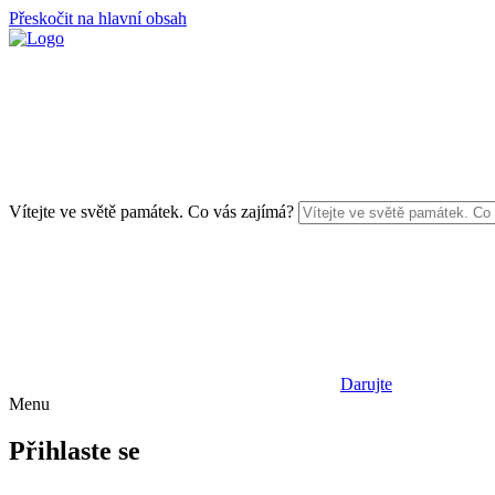
Přeskočit na hlavní obsah
Vítejte ve světě památek. Co vás zajímá?
Darujte
Menu
Přihlaste se