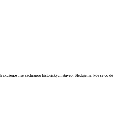
ich zkušenosti se záchranou historických staveb. Sledujeme, kde se co 