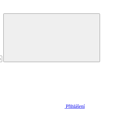
Přihlášení