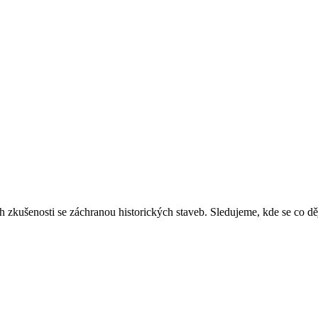
ich zkušenosti se záchranou historických staveb. Sledujeme, kde se co 