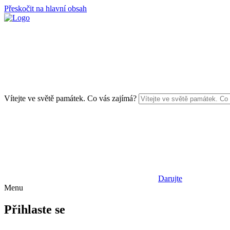
Přeskočit na hlavní obsah
Vítejte ve světě památek. Co vás zajímá?
Darujte
Menu
Přihlaste se