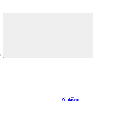
Přihlášení