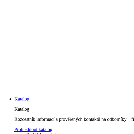
Katalog
Katalog
Rozcestník informací a prověřených kontaktů na odborníky – fi
Prohlédnout katalog