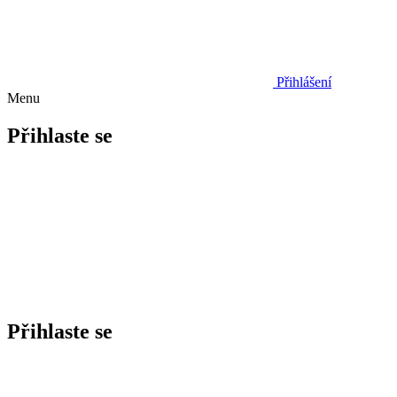
Přihlášení
Menu
Přihlaste se
Přihlaste se