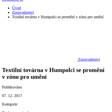
Úvod
Zpravodajství
Textilní továrna v Humpolci se promění v zónu pro umění
Zpravodajství
Textilní továrna v Humpolci se promění
v zónu pro umění
Publikováno
07. 12. 2017
Kategorie