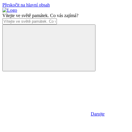
Přeskočit na hlavní obsah
Vítejte ve světě památek. Co vás zajímá?
Darujte