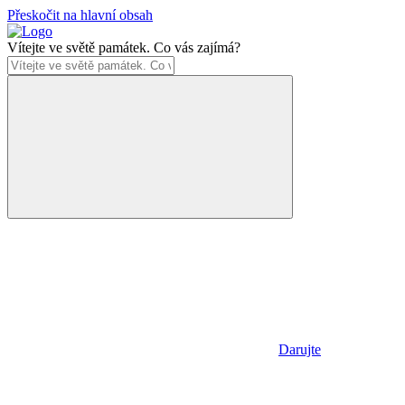
Přeskočit na hlavní obsah
Vítejte ve světě památek. Co vás zajímá?
Darujte