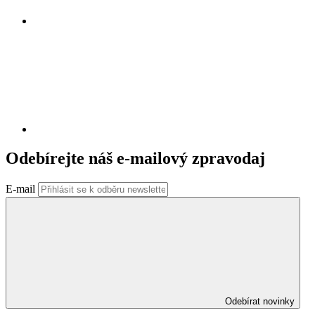
Odebírejte náš e-mailový zpravodaj
E-mail
Odebírat novinky