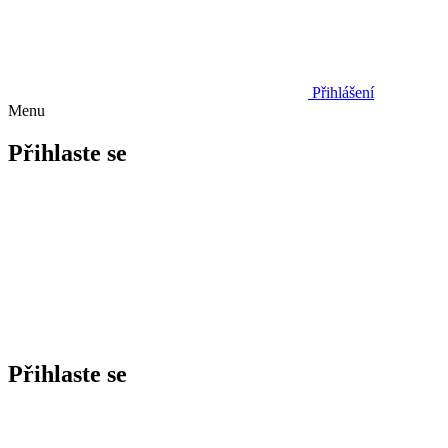
Přihlášení
Menu
Přihlaste se
Přihlaste se