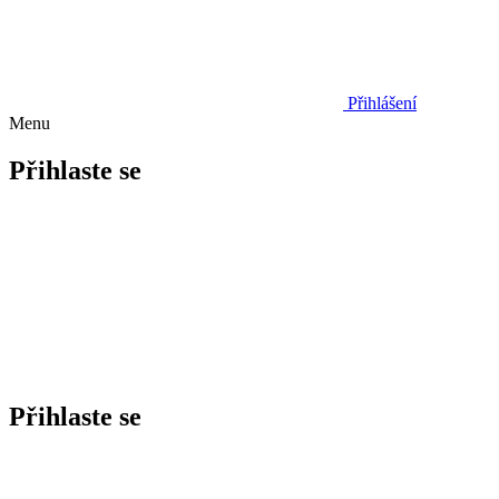
Přihlášení
Menu
Přihlaste se
Přihlaste se