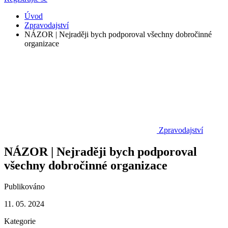
Úvod
Zpravodajství
NÁZOR | Nejraději bych podporoval všechny dobročinné
organizace
Zpravodajství
NÁZOR | Nejraději bych podporoval
všechny dobročinné organizace
Publikováno
11. 05. 2024
Kategorie