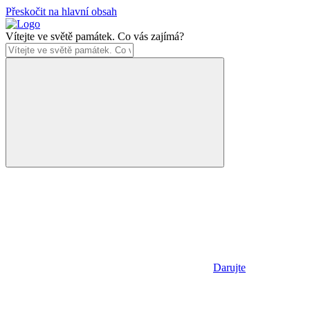
Přeskočit na hlavní obsah
Vítejte ve světě památek. Co vás zajímá?
Darujte