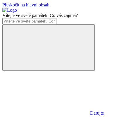
Přeskočit na hlavní obsah
Vítejte ve světě památek. Co vás zajímá?
Darujte