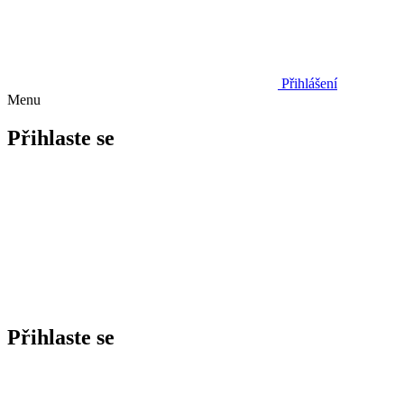
Přihlášení
Menu
Přihlaste se
Přihlaste se