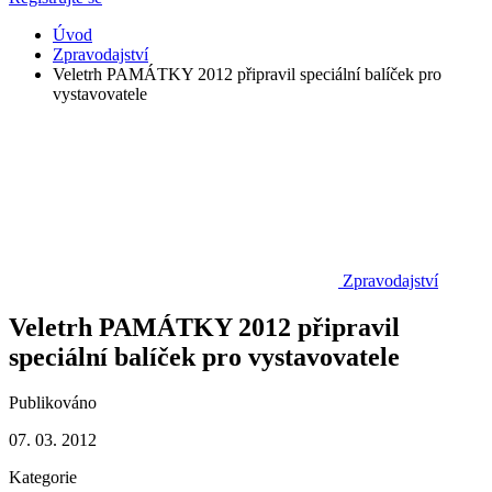
Úvod
Zpravodajství
Veletrh PAMÁTKY 2012 připravil speciální balíček pro
vystavovatele
Zpravodajství
Veletrh PAMÁTKY 2012 připravil
speciální balíček pro vystavovatele
Publikováno
07. 03. 2012
Kategorie