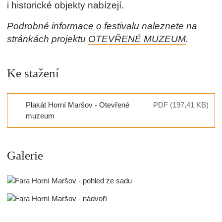
i historické objekty nabízejí.
Podrobné informace o festivalu naleznete na
stránkách projektu
OTEVŘENÉ MUZEUM
.
Ke stažení
Plakát Horní Maršov - Otevřené
PDF (197,41 KB)
muzeum
Galerie