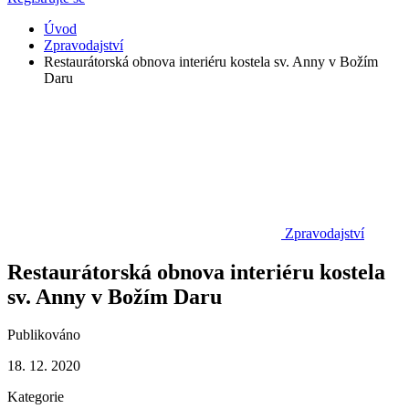
Úvod
Zpravodajství
Restaurátorská obnova interiéru kostela sv. Anny v Božím
Daru
Zpravodajství
Restaurátorská obnova interiéru kostela
sv. Anny v Božím Daru
Publikováno
18. 12. 2020
Kategorie