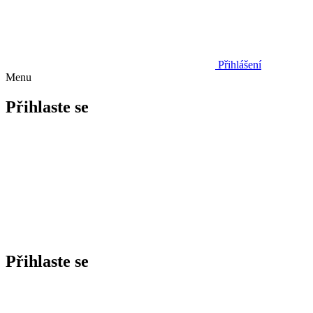
Přihlášení
Menu
Přihlaste se
Přihlaste se