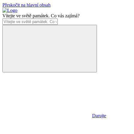
Přeskočit na hlavní obsah
Vítejte ve světě památek. Co vás zajímá?
Darujte