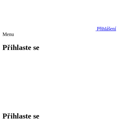
Přihlášení
Menu
Přihlaste se
Přihlaste se