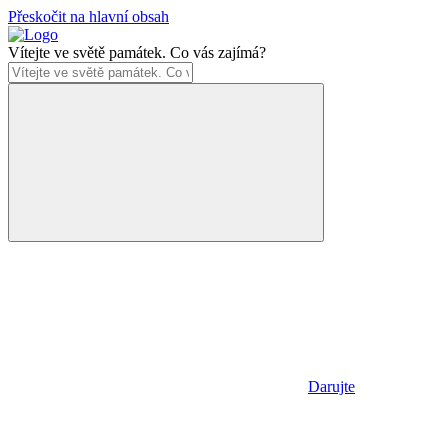
Přeskočit na hlavní obsah
Vítejte ve světě památek. Co vás zajímá?
Darujte