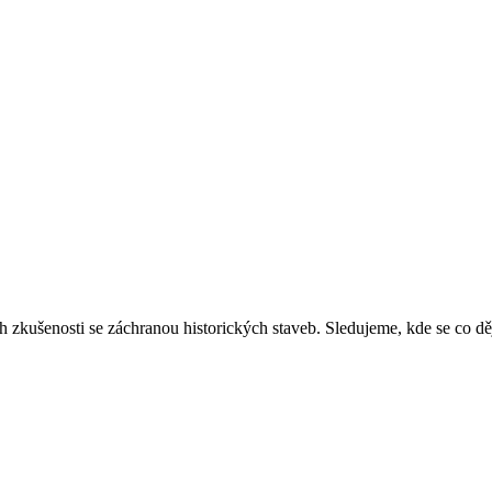
ich zkušenosti se záchranou historických staveb. Sledujeme, kde se co 