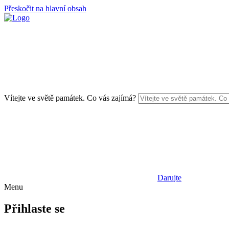
Přeskočit na hlavní obsah
Vítejte ve světě památek. Co vás zajímá?
Darujte
Menu
Přihlaste se