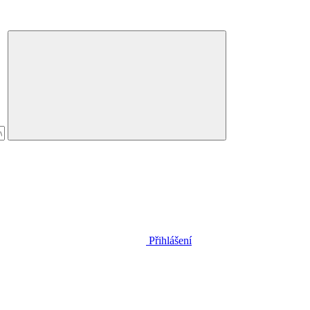
Přihlášení