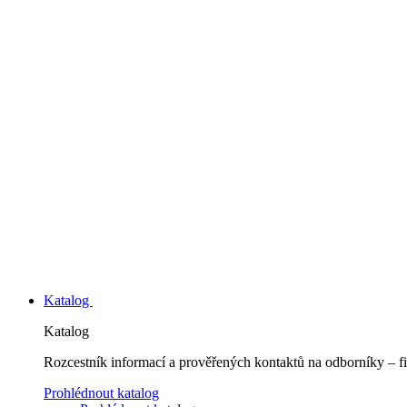
Katalog
Katalog
Rozcestník informací a prověřených kontaktů na odborníky – fi
Prohlédnout katalog