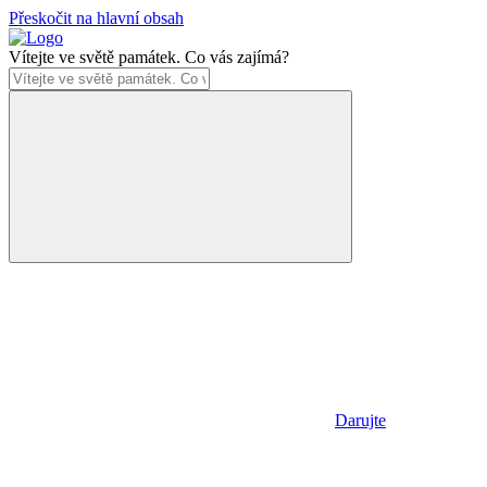
Přeskočit na hlavní obsah
Vítejte ve světě památek. Co vás zajímá?
Darujte