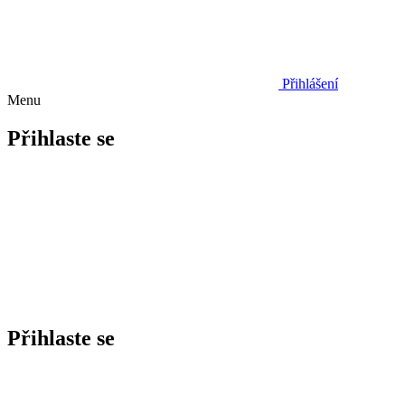
Přihlášení
Menu
Přihlaste se
Přihlaste se