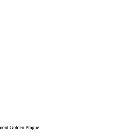
mont Golden Prague