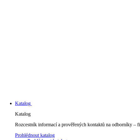
Katalog
Katalog
Rozcestník informací a prověřených kontaktů na odborníky – fi
Prohlédnout katalog