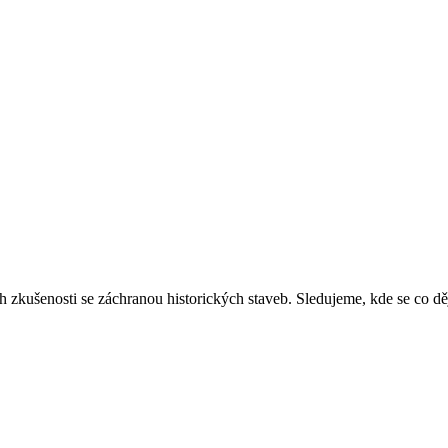
ich zkušenosti se záchranou historických staveb. Sledujeme, kde se co 