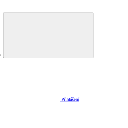
Přihlášení