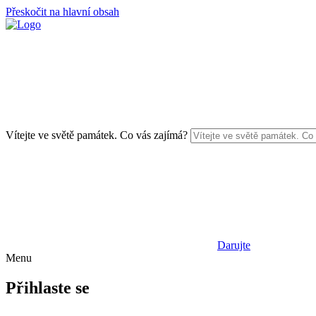
Přeskočit na hlavní obsah
Vítejte ve světě památek. Co vás zajímá?
Darujte
Menu
Přihlaste se