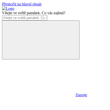
Přeskočit na hlavní obsah
Vítejte ve světě památek. Co vás zajímá?
Darujte