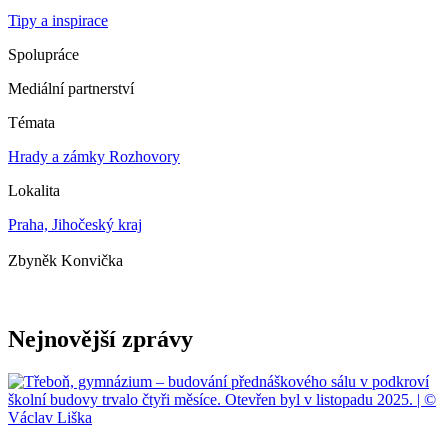
Tipy a inspirace
Spolupráce
Mediální partnerství
Témata
Hrady a zámky
Rozhovory
Lokalita
Praha, Jihočeský kraj
Zbyněk Konvička
Nejnovější zprávy