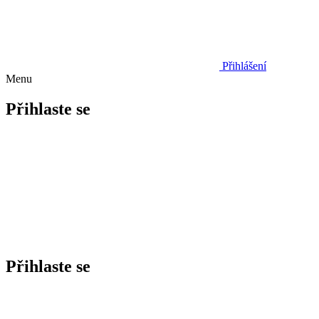
Přihlášení
Menu
Přihlaste se
Přihlaste se