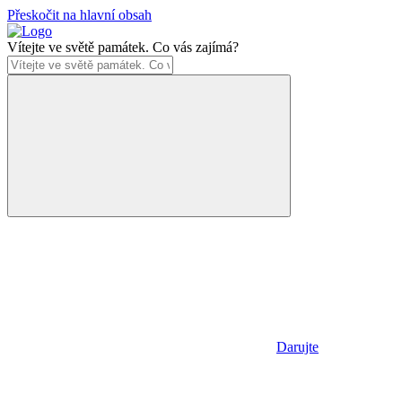
Přeskočit na hlavní obsah
Vítejte ve světě památek. Co vás zajímá?
Darujte