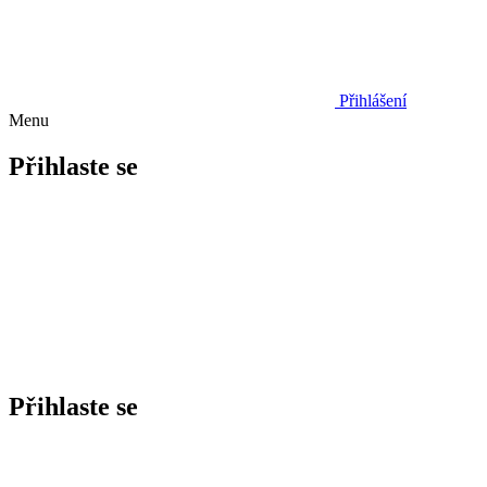
Přihlášení
Menu
Přihlaste se
Přihlaste se