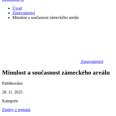
Úvod
Zpravodajství
Minulost a současnost zámeckého areálu
Zpravodajství
Minulost a současnost zámeckého areálu
Publikováno
28. 11. 2025
Kategorie
Zprávy z regionů