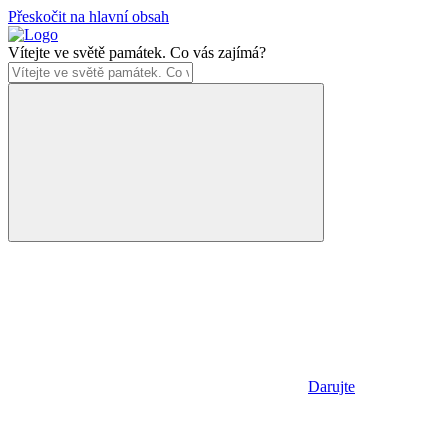
Přeskočit na hlavní obsah
Vítejte ve světě památek. Co vás zajímá?
Darujte