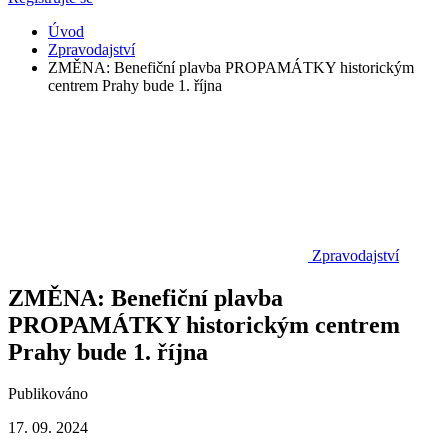
Úvod
Zpravodajství
ZMĚNA: Benefiční plavba PROPAMÁTKY historickým
centrem Prahy bude 1. října
Zpravodajství
ZMĚNA: Benefiční plavba
PROPAMÁTKY historickým centrem
Prahy bude 1. října
Publikováno
17. 09. 2024