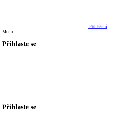
Přihlášení
Menu
Přihlaste se
Přihlaste se