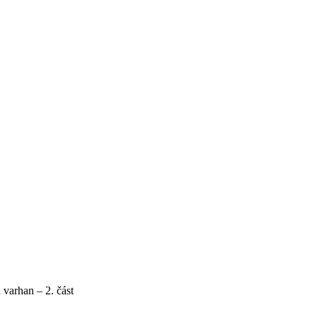
arhan – 2. část