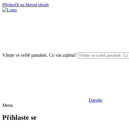
Přeskočit na hlavní obsah
Vítejte ve světě památek. Co vás zajímá?
Darujte
Menu
Přihlaste se