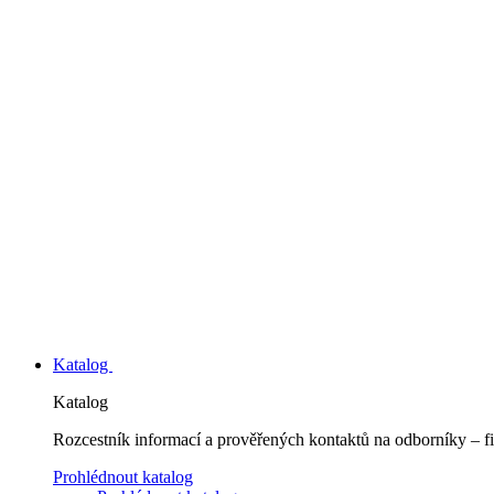
Katalog
Katalog
Rozcestník informací a prověřených kontaktů na odborníky – fi
Prohlédnout katalog