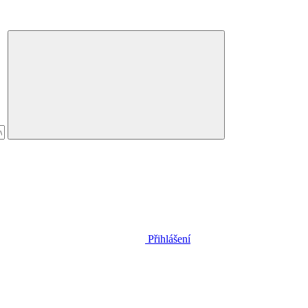
Přihlášení