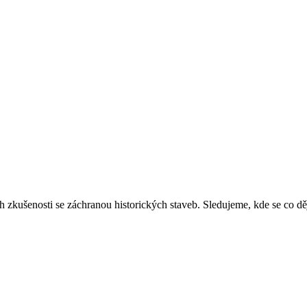
ich zkušenosti se záchranou historických staveb. Sledujeme, kde se co 