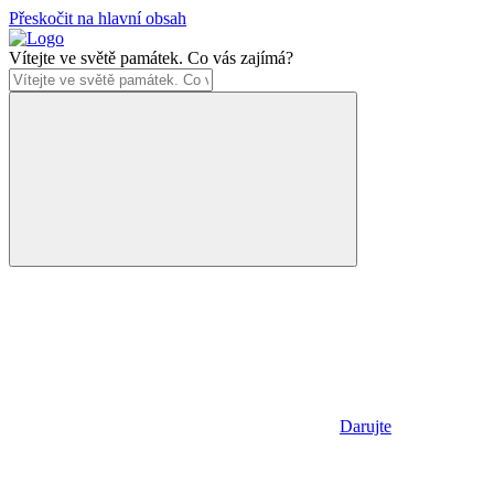
Přeskočit na hlavní obsah
Vítejte ve světě památek. Co vás zajímá?
Darujte