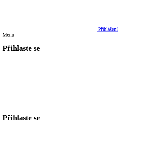
Přihlášení
Menu
Přihlaste se
Přihlaste se