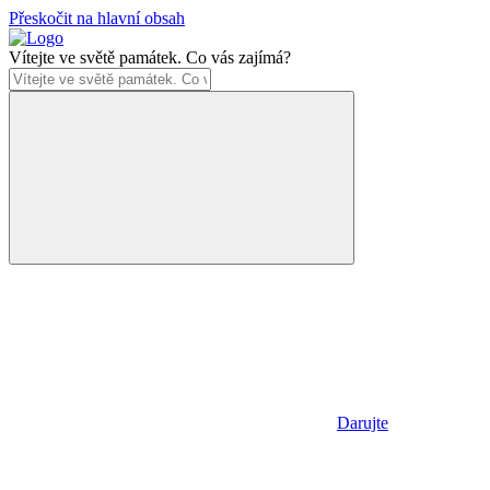
Přeskočit na hlavní obsah
Vítejte ve světě památek. Co vás zajímá?
Darujte