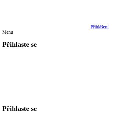
Přihlášení
Menu
Přihlaste se
Přihlaste se