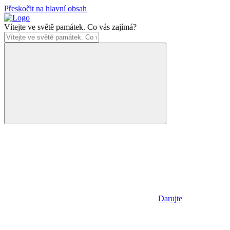
Přeskočit na hlavní obsah
Vítejte ve světě památek. Co vás zajímá?
Darujte