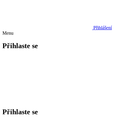
Přihlášení
Menu
Přihlaste se
Přihlaste se