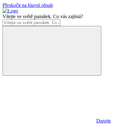
Přeskočit na hlavní obsah
Vítejte ve světě památek. Co vás zajímá?
Darujte