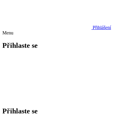
Přihlášení
Menu
Přihlaste se
Přihlaste se