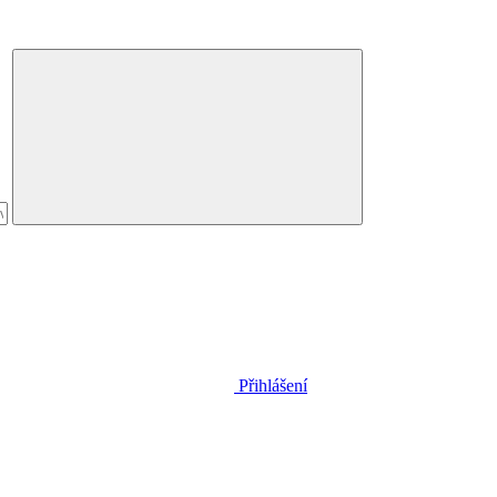
Přihlášení