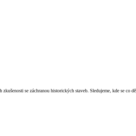
ich zkušenosti se záchranou historických staveb. Sledujeme, kde se co 