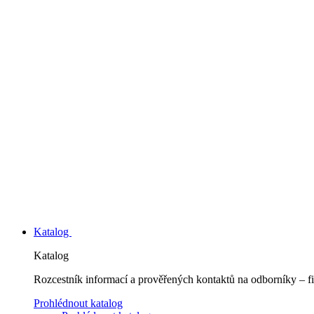
Katalog
Katalog
Rozcestník informací a prověřených kontaktů na odborníky – fi
Prohlédnout katalog