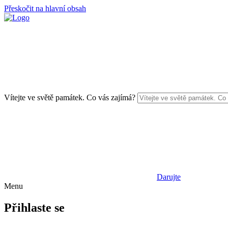
Přeskočit na hlavní obsah
Vítejte ve světě památek. Co vás zajímá?
Darujte
Menu
Přihlaste se