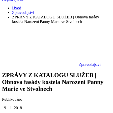
Úvod
Zpravodajství
ZPRÁVY Z KATALOGU SLUŽEB | Obnova fasády
kostela Narození Panny Marie ve Stvolnech
Zpravodajství
ZPRÁVY Z KATALOGU SLUŽEB |
Obnova fasády kostela Narození Panny
Marie ve Stvolnech
Publikováno
19. 11. 2018