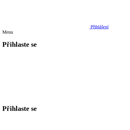
Přihlášení
Menu
Přihlaste se
Přihlaste se