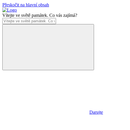
Přeskočit na hlavní obsah
Vítejte ve světě památek. Co vás zajímá?
Darujte