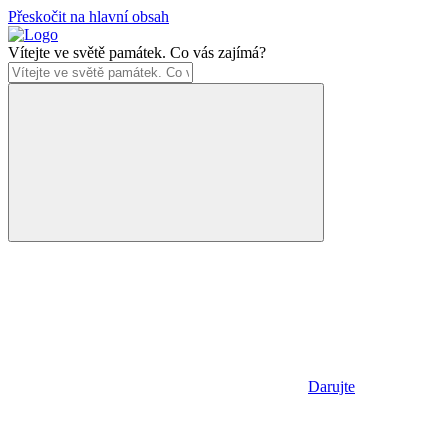
Přeskočit na hlavní obsah
Vítejte ve světě památek. Co vás zajímá?
Darujte