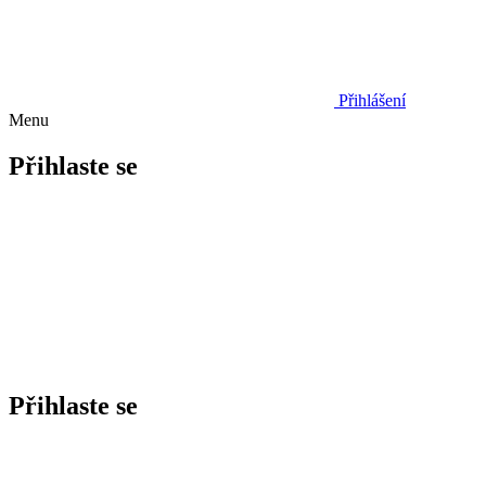
Přihlášení
Menu
Přihlaste se
Přihlaste se