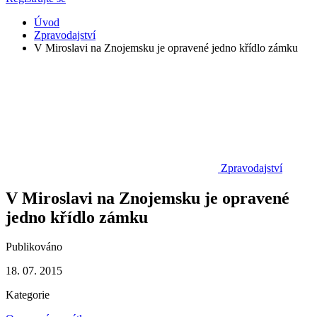
Úvod
Zpravodajství
V Miroslavi na Znojemsku je opravené jedno křídlo zámku
Zpravodajství
V Miroslavi na Znojemsku je opravené
jedno křídlo zámku
Publikováno
18. 07. 2015
Kategorie