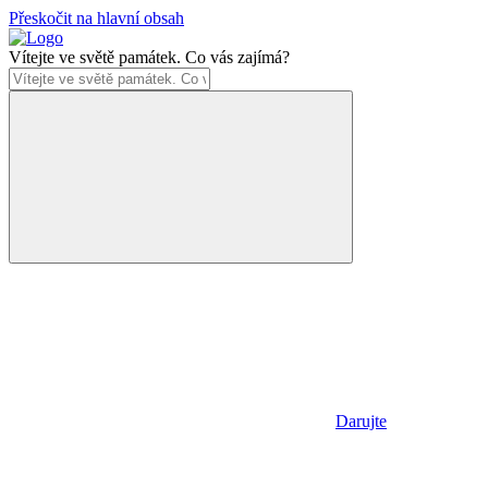
Přeskočit na hlavní obsah
Vítejte ve světě památek. Co vás zajímá?
Darujte