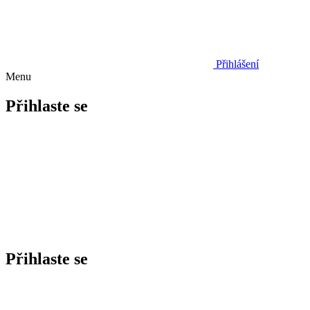
Přihlášení
Menu
Přihlaste se
Přihlaste se