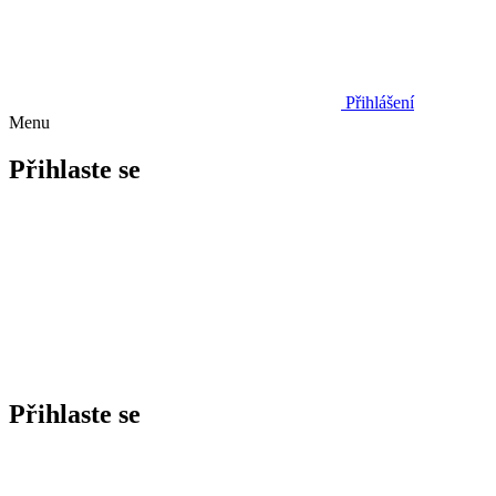
Přihlášení
Menu
Přihlaste se
Přihlaste se