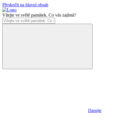
Přeskočit na hlavní obsah
Vítejte ve světě památek. Co vás zajímá?
Darujte