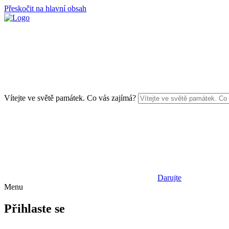
Přeskočit na hlavní obsah
Vítejte ve světě památek. Co vás zajímá?
Darujte
Menu
Přihlaste se