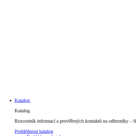
Katalog
Katalog
Rozcestník informací a prověřených kontaktů na odborníky – fi
Prohlédnout katalog