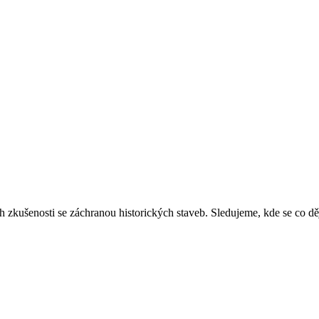
ich zkušenosti se záchranou historických staveb. Sledujeme, kde se co 