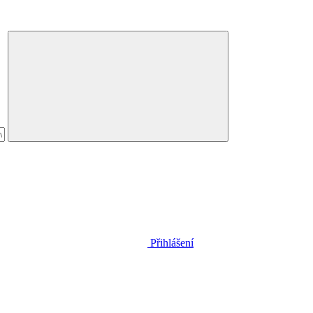
Přihlášení