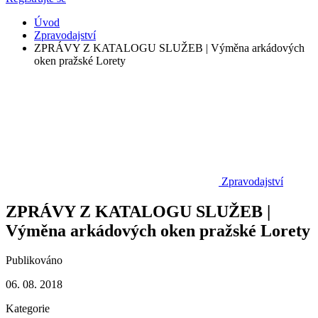
Úvod
Zpravodajství
ZPRÁVY Z KATALOGU SLUŽEB | Výměna arkádových
oken pražské Lorety
Zpravodajství
ZPRÁVY Z KATALOGU SLUŽEB |
Výměna arkádových oken pražské Lorety
Publikováno
06. 08. 2018
Kategorie