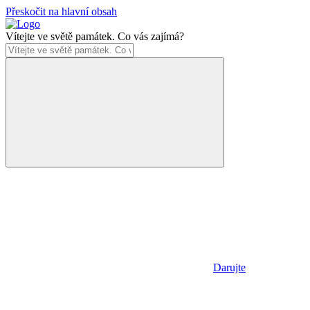
Přeskočit na hlavní obsah
Vítejte ve světě památek. Co vás zajímá?
Darujte