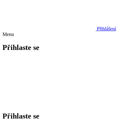
Přihlášení
Menu
Přihlaste se
Přihlaste se