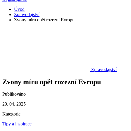
Úvod
Zpravodajství
Zvony míru opět rozezní Evropu
Zpravodajství
Zvony míru opět rozezní Evropu
Publikováno
29. 04. 2025
Kategorie
Tipy a inspirace