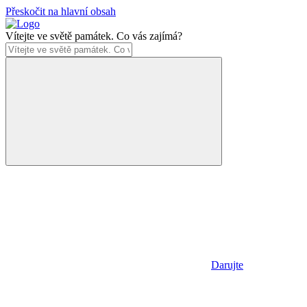
Přeskočit na hlavní obsah
Vítejte ve světě památek. Co vás zajímá?
Darujte