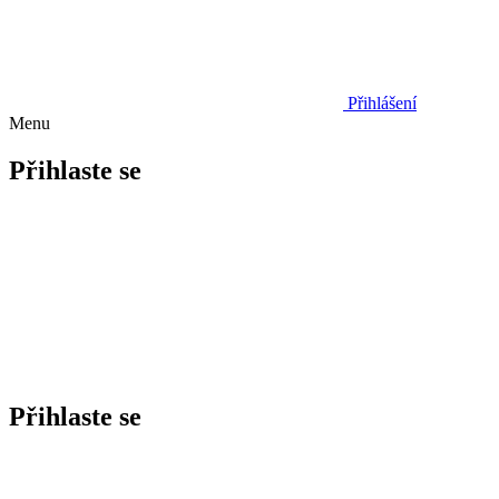
Přihlášení
Menu
Přihlaste se
Přihlaste se