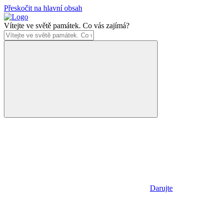
Přeskočit na hlavní obsah
Vítejte ve světě památek. Co vás zajímá?
Darujte