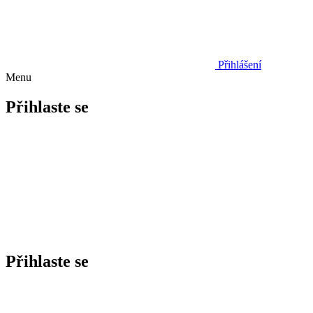
Přihlášení
Menu
Přihlaste se
Přihlaste se