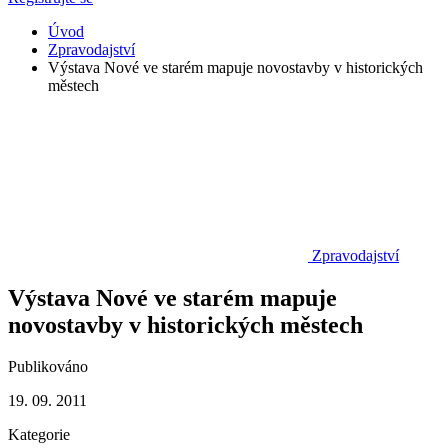
Úvod
Zpravodajství
Výstava Nové ve starém mapuje novostavby v historických
městech
Zpravodajství
Výstava Nové ve starém mapuje
novostavby v historických městech
Publikováno
19. 09. 2011
Kategorie