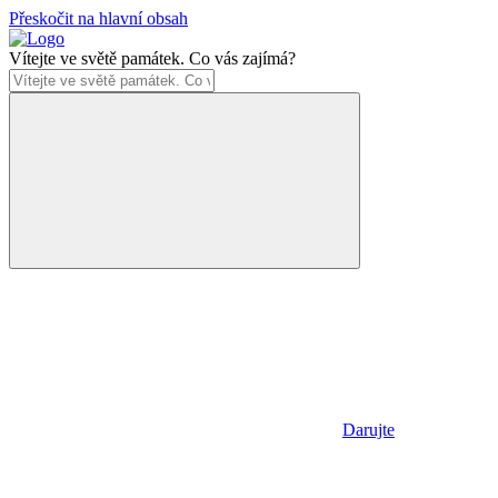
Přeskočit na hlavní obsah
Vítejte ve světě památek. Co vás zajímá?
Darujte