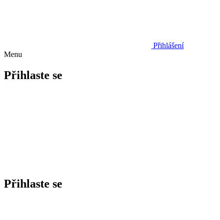
Přihlášení
Menu
Přihlaste se
Přihlaste se