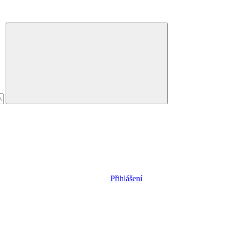
Přihlášení