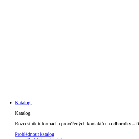
Katalog
Katalog
Rozcestník informací a prověřených kontaktů na odborníky – fi
Prohlédnout katalog