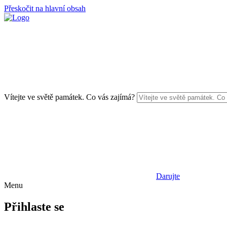
Přeskočit na hlavní obsah
Vítejte ve světě památek. Co vás zajímá?
Darujte
Menu
Přihlaste se