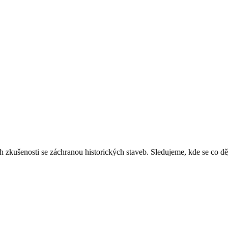
ich zkušenosti se záchranou historických staveb. Sledujeme, kde se co 