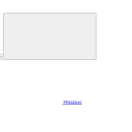
Přihlášení