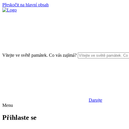
Přeskočit na hlavní obsah
Vítejte ve světě památek. Co vás zajímá?
Darujte
Menu
Přihlaste se