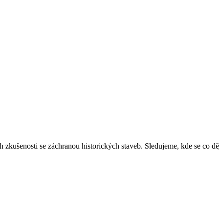
ich zkušenosti se záchranou historických staveb. Sledujeme, kde se co 