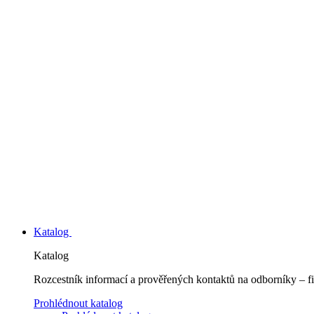
Katalog
Katalog
Rozcestník informací a prověřených kontaktů na odborníky – fi
Prohlédnout katalog